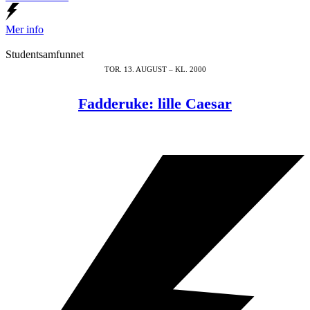
Mer info
Studentsamfunnet
TOR. 13. AUGUST – KL. 2000
Fadderuke: lille Caesar