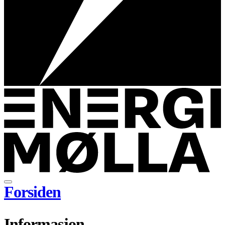
Forsiden
Informasjon