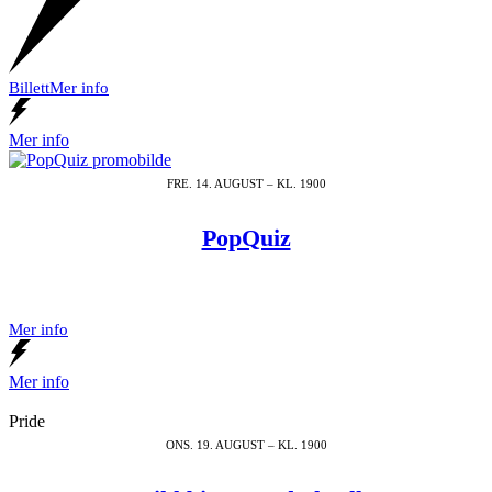
Billett
Mer info
Mer info
FRE. 14. AUGUST – KL. 1900
PopQuiz
Mer info
Mer info
Pride
ONS. 19. AUGUST – KL. 1900