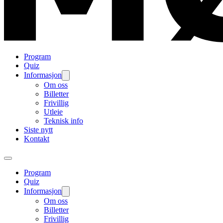
Program
Quiz
Informasjon
Om oss
Billetter
Frivillig
Utleie
Teknisk info
Siste nytt
Kontakt
Program
Quiz
Informasjon
Om oss
Billetter
Frivillig