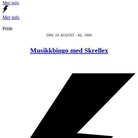
Mer info
Mer info
Pride
ONS. 19. AUGUST – KL. 1900
Musikkbingo med Skrellex