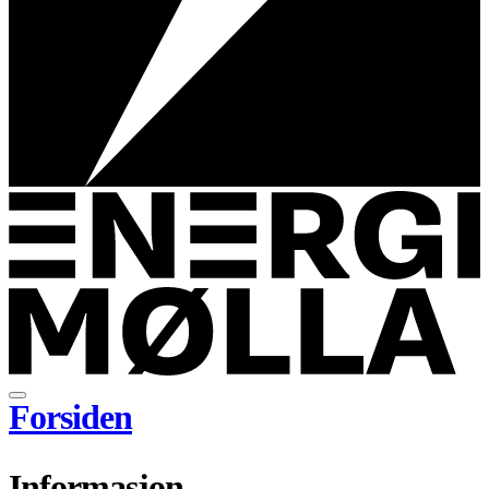
Forsiden
Informasjon