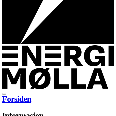
Forsiden
Informasjon