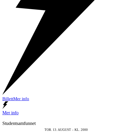
Billett
Mer info
Mer info
Studentsamfunnet
TOR. 13. AUGUST – KL. 2000