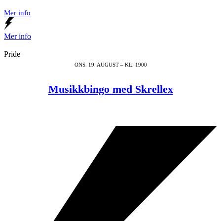
Mer info
Mer info
Pride
ONS. 19. AUGUST – KL. 1900
Musikkbingo med Skrellex