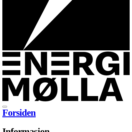
Forsiden
Informasjon