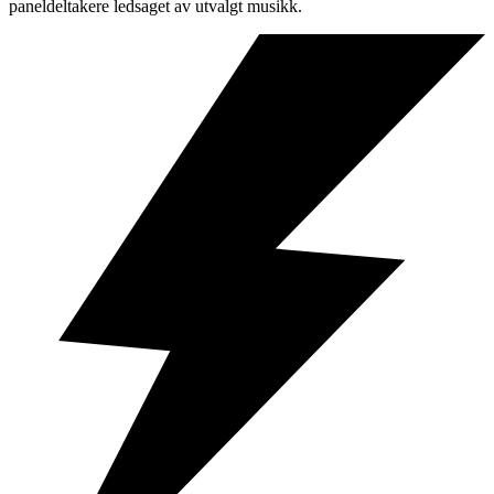
paneldeltakere ledsaget av utvalgt musikk.