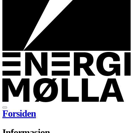
Forsiden
Informasjon