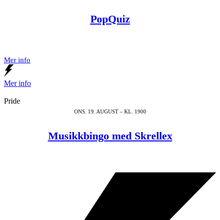
PopQuiz
Mer info
Mer info
Pride
ONS. 19. AUGUST – KL. 1900
Musikkbingo med Skrellex