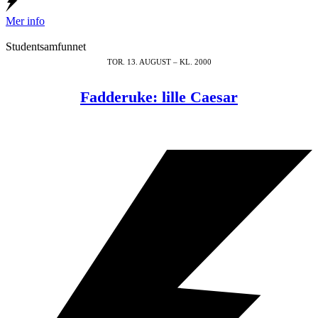
Mer info
Studentsamfunnet
TOR. 13. AUGUST – KL. 2000
Fadderuke: lille Caesar