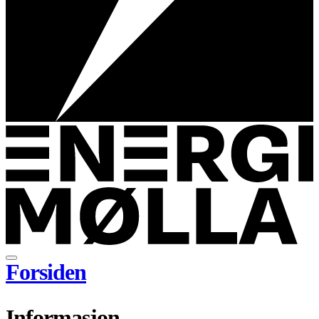
Forsiden
Informasjon