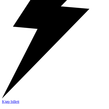
Kjøp billett