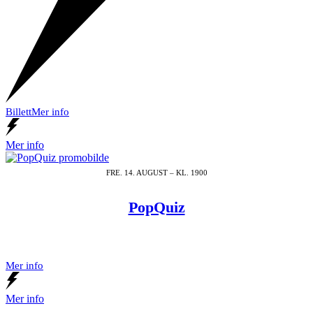
Billett
Mer info
Mer info
FRE. 14. AUGUST – KL. 1900
PopQuiz
Mer info
Mer info