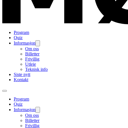
Program
Quiz
Informasjon
Om oss
Billetter
Frivillig
Utleie
Teknisk info
Siste nytt
Kontakt
Program
Quiz
Informasjon
Om oss
Billetter
Frivillig