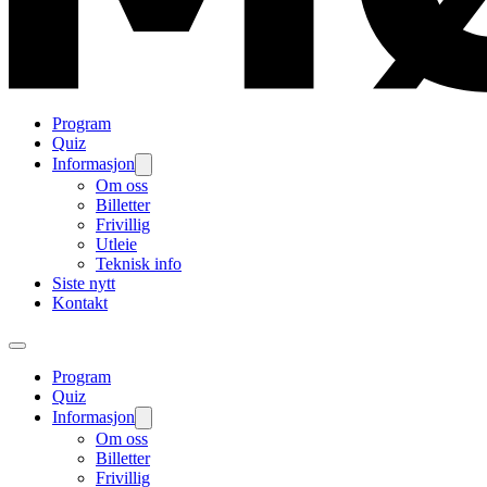
Program
Quiz
Informasjon
Om oss
Billetter
Frivillig
Utleie
Teknisk info
Siste nytt
Kontakt
Program
Quiz
Informasjon
Om oss
Billetter
Frivillig