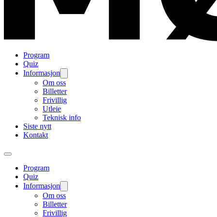
Program
Quiz
Informasjon
Om oss
Billetter
Frivillig
Utleie
Teknisk info
Siste nytt
Kontakt
Program
Quiz
Informasjon
Om oss
Billetter
Frivillig